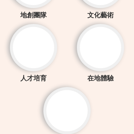
地創團隊
文化藝術
人才培育
在地體驗