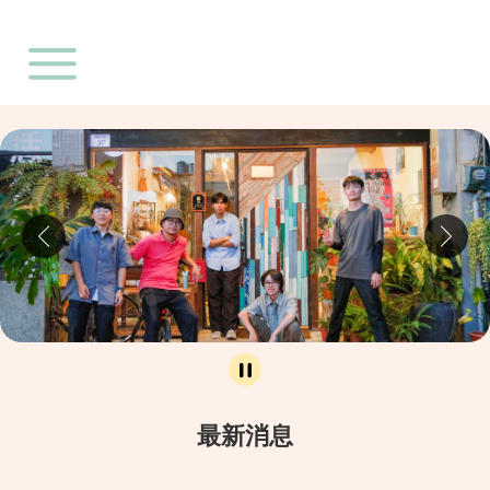
:::
跳到主要內容區塊
最新消息