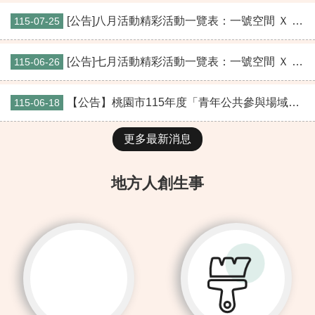
[公告]八月活動精彩活動一覽表：一號空間 Ｘ 桃園青聚點 Ｘ桃園青培站
115-07-25
[公告]七月活動精彩活動一覽表：一號空間 Ｘ 桃園青聚點 Ｘ桃園青培站
115-06-26
【公告】桃園市115年度「青年公共參與場域支持計畫」第二批次入選名單
115-06-18
更多最新消息
地方人創生事