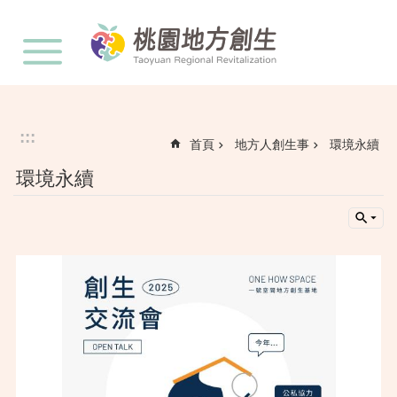
:::
跳到主要內容區塊
:::
首頁
地方人創生事
環境永續
環境永續