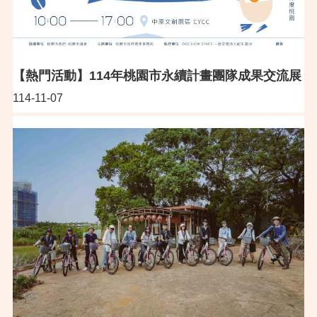
【熱門活動】114年桃園市永續計畫團隊成果交流展
114-11-07