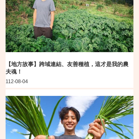
【地方故事】跨域連結、友善種植，這才是我的農
夫魂！
112-08-04