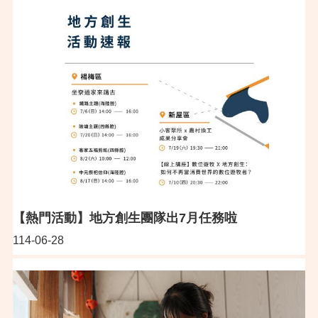
【熱門活動】地方創生團隊出7月任務啦
114-06-28