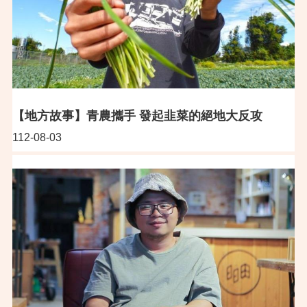
【地方故事】青農攜手 發起韭菜的絕地大反攻
112-08-03