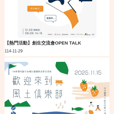
【熱門活動】創生交流會OPEN TALK
114-11-29