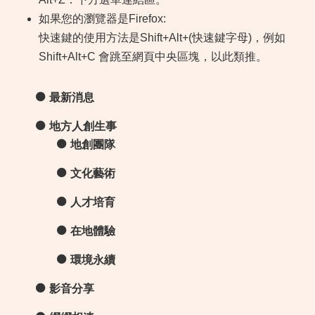
如果您的瀏覽器是Firefox:
快速鍵的使用方法是Shift+Alt+(快速鍵字母)，例如
Shift+Alt+C 會跳至網頁中央區塊，以此類推。
最新消息
地方人創生事
地創團隊
文化藝術
人才培育
在地體驗
環境永續
影音分享