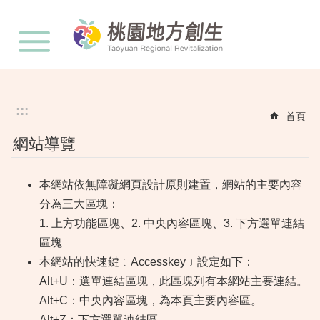
:::
跳到主要內容區塊
:::
首頁
網站導覽
本網站依無障礙網頁設計原則建置，網站的主要內容
分為三大區塊：
1. 上方功能區塊、2. 中央內容區塊、3. 下方選單連結
區塊
本網站的快速鍵﹝Accesskey﹞設定如下：
Alt+U：選單連結區塊，此區塊列有本網站主要連結。
Alt+C：中央內容區塊，為本頁主要內容區。
Alt+Z：下方選單連結區。