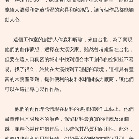
能給人溫暖和舒適感覺的家具和家飾品，讓每個作品都能觸
動人心。
這個工作室的創辦人偉森和昕瑜，來自台北，為了實現
他們的創作夢想，選擇在大溪安家。雖然曾考慮留在台北，
但要在這人口稠密的城市中找到適合木工創作的空間並不容
易。找了很久，終於在大溪找到了理想的環境，這裡具有豐
富的木藝產業鏈，提供便利的材料和相關協力廠商，讓他們
可以在這裡專心製作作品。
他們的創作理念體現在材料的選擇和製作工藝上。他們
盡量使用木材原本的顏色，保留材料最真實的樣貌及溫潤
感，並精心製作每個作品，以確保其品質和耐用性。此外，
他們也將創意應用到極致，例如最近的動物衣帽架系列，善