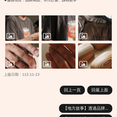
上版日期：112-11-13
回上一頁
回最上面
【地方故事】透過品牌...