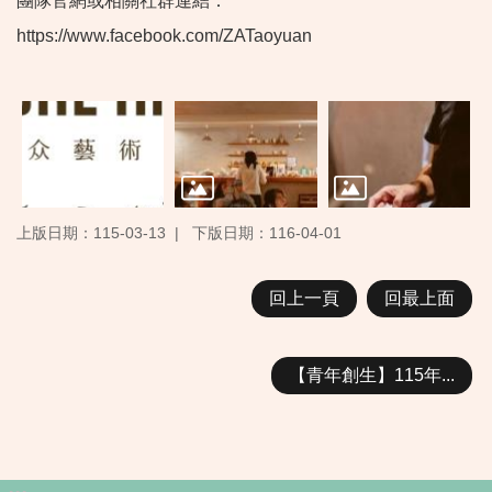
團隊官網或相關社群連結：
https://www.facebook.com/ZATaoyuan
上版日期：115-03-13
下版日期：116-04-01
回上一頁
回最上面
【青年創生】115年...