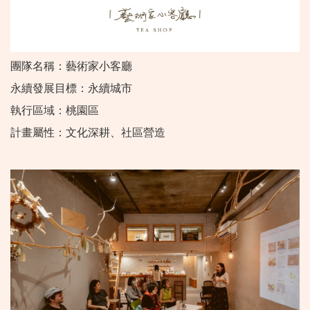
團隊名稱：藝術家小客廳
永續發展目標：永續城市
執行區域：桃園區
計畫屬性：文化深耕、社區營造