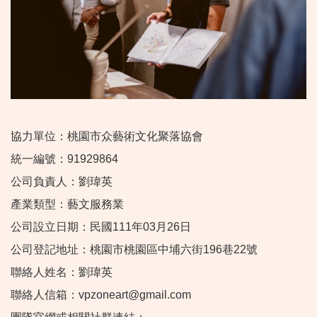
協力單位：桃園市众藝術文化聚落協會
統一編號：91929864
公司負責人：劉瑋英
產業類型：藝文服務業
公司設立日期：民國111年03月26日
公司登記地址：桃園市桃園區中埔六街196巷22號
聯絡人姓名：劉瑋英
聯絡人信箱：vpzoneart@gmail.com