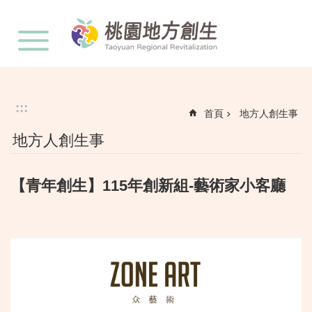
:::
跳到主要內容區塊
:::
首頁
地方人創生事
地方人創生事
【青年創生】115年創新組-藝術家小客廳