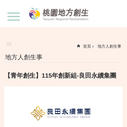
:::
跳到主要內容區塊
:::
首頁
地方人創生事
地方人創生事
【青年創生】115年創新組-良田永續集團