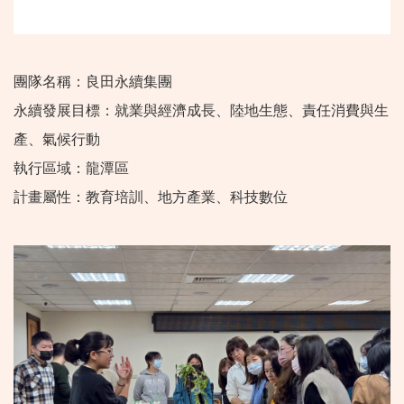
團隊名稱：良田永續集團
永續發展目標：就業與經濟成長、陸地生態、責任消費與生
產、氣候行動
執行區域：龍潭區
計畫屬性：教育培訓、地方產業、科技數位