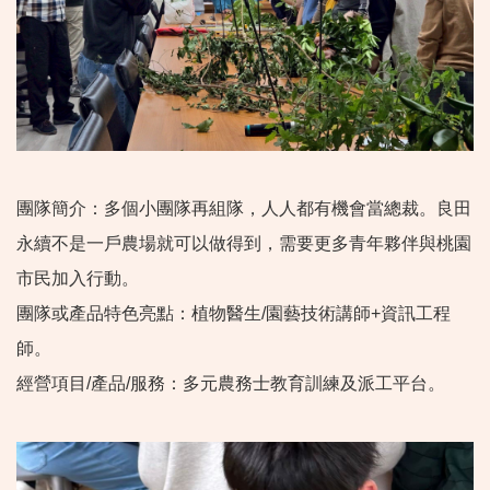
團隊簡介：多個小團隊再組隊，人人都有機會當總裁。良田
永續不是一戶農場就可以做得到，需要更多青年夥伴與桃園
市民加入行動。
團隊或產品特色亮點：植物醫生/園藝技術講師+資訊工程
師。
經營項目/產品/服務：多元農務士教育訓練及派工平台。