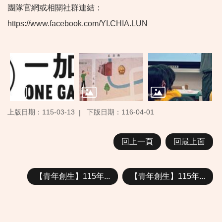
團隊官網或相關社群連結：
https://www.facebook.com/YI.CHIA.LUN
上版日期：115-03-13
下版日期：116-04-01
回上一頁
回最上面
【青年創生】115年...
【青年創生】115年...