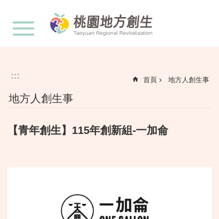
:::
跳到主要內容區塊
:::
首頁
地方人創生事
地方人創生事
【青年創生】115年創新組-一加侖