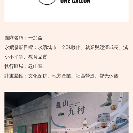
團隊名稱：一加侖
永續發展目標：永續城市、全球夥伴、就業與經濟成長、減
少不平等、教育品質
執行區域：龜山區
計畫屬性：文化深耕、地方產業、社區營造、觀光休旅