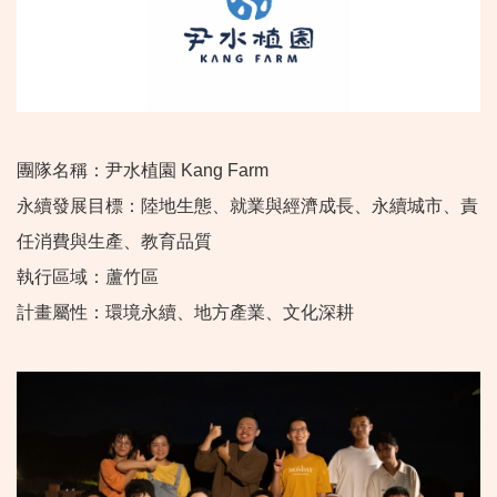
團隊名稱：尹水植園 Kang Farm
永續發展目標：陸地生態、就業與經濟成長、永續城市、責
任消費與生產、教育品質
執行區域：蘆竹區
計畫屬性：環境永續、地方產業、文化深耕