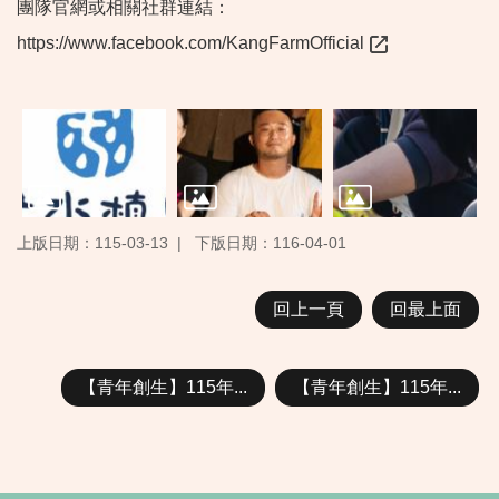
團隊官網或相關社群連結：
https://www.facebook.com/KangFarmOfficial
上版日期：115-03-13
下版日期：116-04-01
回上一頁
回最上面
【青年創生】115年...
【青年創生】115年...