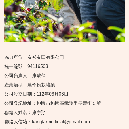
協力單位：友衫友田有限公司
統一編號：94116503
公司負責人：康竣傑
產業類型：農作物栽培業
公司設立日期：112年06月06日
公司登記地址：桃園市桃園區武陵里長壽街５號
聯絡人姓名：康宇翔
聯絡人信箱：kangfarmofficial@gmail.com