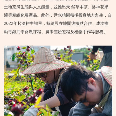
土地充滿生態與人文能量，並推出天 然草本茶、洛神花果
醬等精緻化農產品。此外，尹水植園積極投身地方創生，自
2022年起深耕中福里，持續與在地關懷據點合作，成功推
動青銀共學食農課程、農事體驗遊程及植物手作等服務。