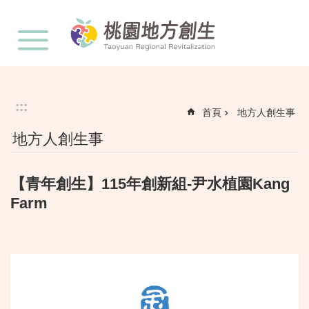
:::
跳到主要內容區塊
:::
首頁
地方人創生事
地方人創生事
【青年創生】115年創新組-尹水植園Kang
Farm