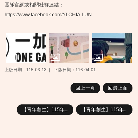
團隊官網或相關社群連結：
https://www.facebook.com/YI.CHIA.LUN
上版日期：115-03-13
下版日期：116-04-01
回上一頁
回最上面
【青年創生】115年...
【青年創生】115年...