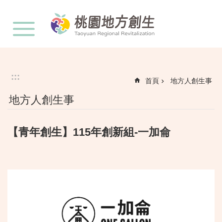
:::
跳到主要內容區塊
:::
首頁
地方人創生事
地方人創生事
【青年創生】115年創新組-一加侖