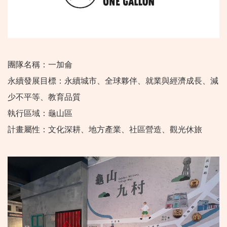
團隊名稱：一加侖
永續發展目標：永續城市、全球夥伴、就業與經濟成長、減
少不平等、教育品質
執行區域：龜山區
計畫屬性：文化深耕、地方產業、社區營造、觀光休旅