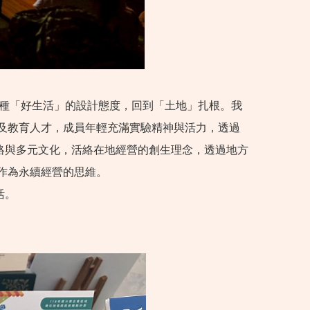
一種「好生活」的設計態度，回到「土地」扎根。我
及教育人才，成員年輕充滿實驗精神與活力，透過
絡與多元文化，活絡在地經營的創生理念，透過地方
作為永續經營的思維。
活。