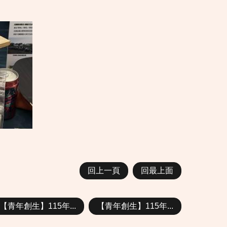
回上一頁
回最上面
【青年創生】115年...
【青年創生】115年...