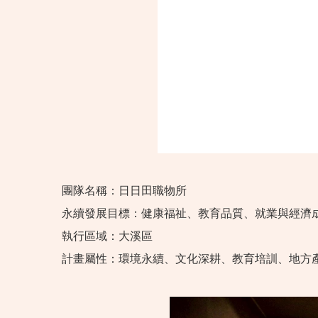
團隊名稱：日日田職物所
永續發展目標：健康福祉、教育品質、就業與經濟
執行區域：大溪區
計畫屬性：環境永續、文化深耕、教育培訓、地方