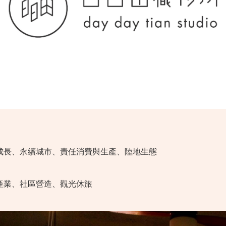
成長、永續城市、責任消費與生產、陸地生態
產業、社區營造、觀光休旅