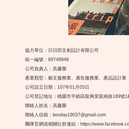
協力單位：日日田文創設計有限公司
統一編號：69748848
公司負責人：高慶榮
產業類型：藝文服務業、廣告服務業、產品設計業
公司設立日期：107年01月05日
公司登記地址：桃園市平鎮區龍興里龍南路189號1
聯絡人姓名：高慶榮
聯絡人信箱：twoday19037@gmail.com
團隊官網或相關社群連結：https://www.facebook.com/