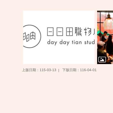
上版日期：115-03-13
下版日期：116-04-01