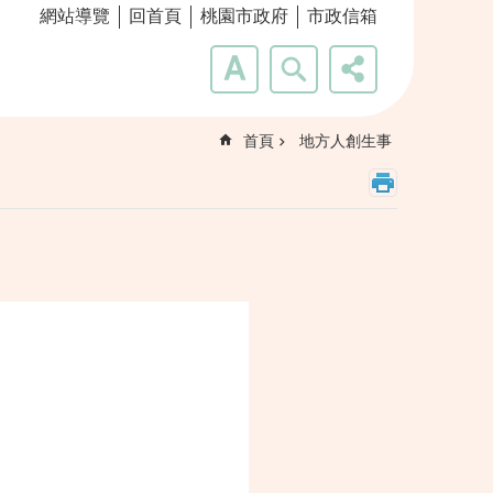
網站導覽
回首頁
桃園市政府
市政信箱
首頁
地方人創生事