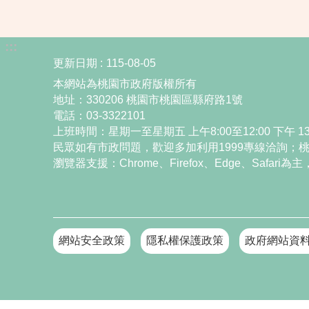
:::
更新日期
115-08-05
本網站為桃園市政府版權所有
地址：330206 桃園市桃園區縣府路1號
電話：03-3322101
上班時間：星期一至星期五 上午8:00至12:00 下午 13:
民眾如有市政問題，歡迎多加利用1999專線洽詢；桃園市
瀏覽器支援：Chrome、Firefox、Edge、Safar
網站安全政策
隱私權保護政策
政府網站資