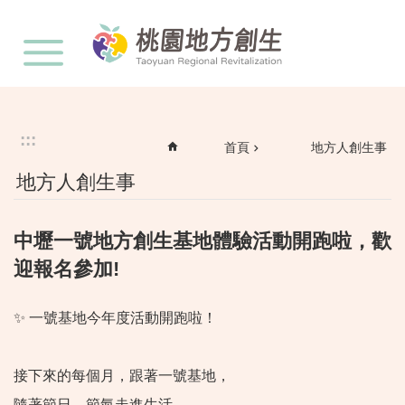
:::
跳到主要內容區塊
:::
首頁
地方人創生事
地方人創生事
中壢一號地方創生基地體驗活動開跑啦，歡
迎報名參加!
✨ 一號基地今年度活動開跑啦！
接下來的每個月，跟著一號基地，
隨著節日、節氣走進生活，