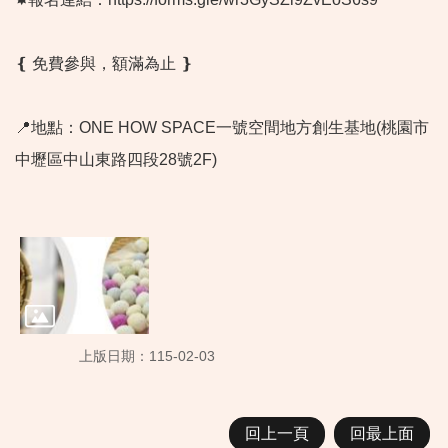
❴ 免費參與，額滿為止 ❵
📍地點：ONE HOW SPACE一號空間地方創生基地(桃園市
中壢區中山東路四段28號2F)
上版日期：115-02-03
回上一頁
回最上面