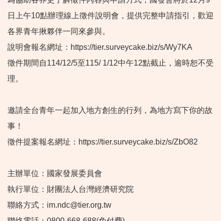
日上午10點辦理線上徵件說明會，提供完整申請指引，歡迎
各界青年揪夥伴一同來參與。
說明會報名網址：https://tier.surveycake.biz/s/Wy7KA
徵件期間自114/12/5至115/ 1/12中午12點截止，逾時恕不受
理。
邀請全台青年一起加入地方創生的行列，為地方寫下你的故
事！
徵件提案報名網址：https://tier.surveycake.biz/s/ZbO82
主辦單位：國家發展委員會
執行單位：財團法人台灣經濟研究院
聯絡方式：im.ndc@tier.org.tw
聯絡電話：0800-668-688(免付費)