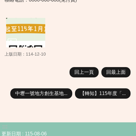
上版日期：114-12-10
回上一頁
回最上面
中壢一號地方創生基地...
【轉知】115年度「...
:::
更新日期
115-08-06