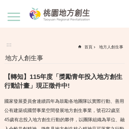
:::
跳到主要內容區塊
:::
首頁
地方人創生事
地方人創生事
【轉知】115年度「獎勵青年投入地方創生
行動計畫」現正徵件中!
國家發展委員會連續四年為鼓勵各地團隊以實際行動、善用
公有建築或國營事業空間發展地方創生事業，號召22歲至
45歲有志投入地方創生行動的夥伴，以團隊組織為單位、融
入全齡共創精神，徵集具地方創生核心精神且可落實之行動