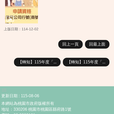
上版日期：114-12-02
回上一頁
回最上面
【轉知】115年度「...
【轉知】115年度「...
:::
更新日期
115-08-06
本網站為桃園市政府版權所有
地址：330206 桃園市桃園區縣府路1號