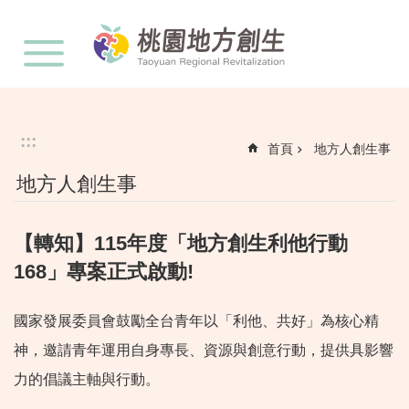
:::
跳到主要內容區塊
:::
首頁
地方人創生事
地方人創生事
【轉知】115年度「地方創生利他行動
168」專案正式啟動!
國家發展委員會鼓勵全台青年以「利他、共好」為核心精
神，邀請青年運用自身專長、資源與創意行動，提供具影響
力的倡議主軸與行動。