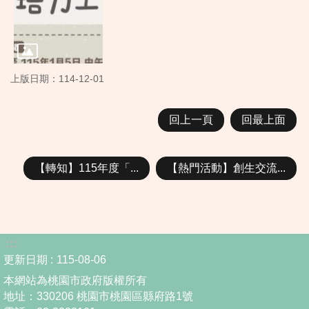
上版日期：114-12-01
回上一頁
回最上面
【轉知】115年度「...
【熱門活動】創生交流...
:::
更新日期
115-08-06
本網站為桃園市政府版權所有
地址：330206 桃園市桃園區縣府路1號