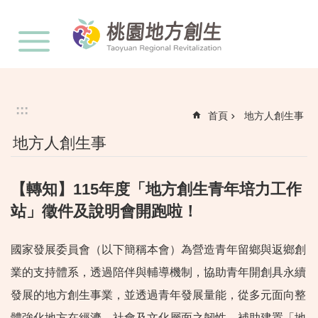
:::
跳到主要內容區塊
:::
首頁
地方人創生事
地方人創生事
【轉知】115年度「地方創生青年培力工作
站」徵件及說明會開跑啦！
國家發展委員會（以下簡稱本會）為營造青年留鄉與返鄉創
業的支持體系，透過陪伴與輔導機制，協助青年開創具永續
發展的地方創生事業，並透過青年發展量能，從多元面向整
體強化地方在經濟、社會及文化層面之韌性，補助建置「地