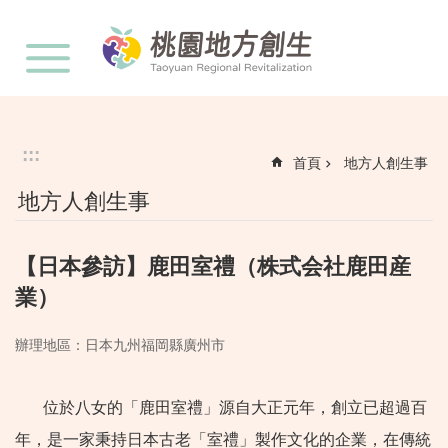
:::
跳到主要內容區塊
:::
首頁
地方人創生事
地方人創生事
【日本參訪】鹿田室禮（株式会社鹿田産
業）
辦理地區：日本九州福岡縣廣州市
位於八女的「鹿田室禮」源自大正元年，創立已超過百
年，是一家秉持日本古老「室禮」製作文化的企業，在傳統