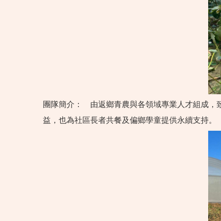
團隊簡介：
由返鄉青農與各領域專業人才組成，
益，也為社區長者共餐及偏鄉學童提供永續支持。