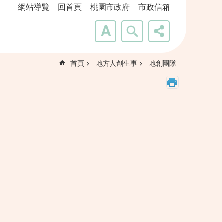
網站導覽
回首頁
桃園市政府
市政信箱
首頁
地方人創生事
地創團隊