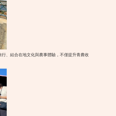
旅行、結合在地文化與農事體驗，不僅提升青農收