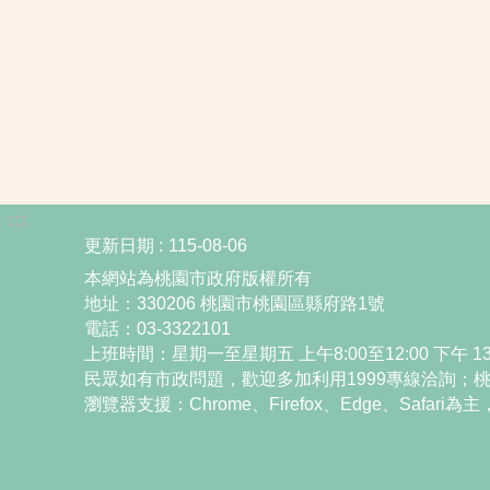
:::
更新日期
115-08-06
本網站為桃園市政府版權所有
地址：330206 桃園市桃園區縣府路1號
電話：03-3322101
上班時間：星期一至星期五 上午8:00至12:00 下午 13:
民眾如有市政問題，歡迎多加利用1999專線洽詢；桃園市
瀏覽器支援：Chrome、Firefox、Edge、Safar