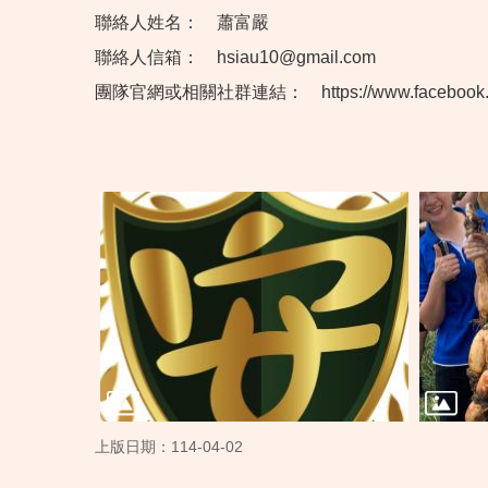
聯絡人姓名：
蕭富嚴
聯絡人信箱：
hsiau10@gmail.com
團隊官網或相關社群連結：
https://www.facebo
上版日期：114-04-02