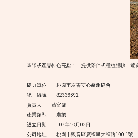
團隊或產品特色亮點：
提供陪伴式種植體驗，還
協力單位：
桃園市友善安心產銷協會
統一編號：
82336691
負責人：
蕭富嚴
產業類型：
農業
設立日期：
107年10月03日
公司地址：
桃園市觀音區廣福里大福路100-1號