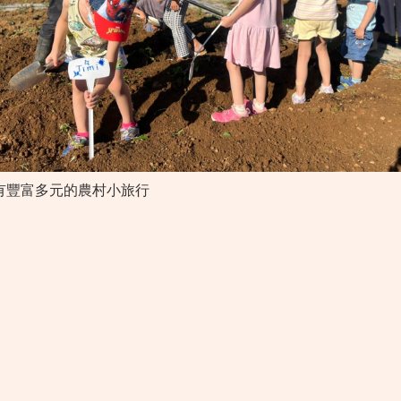
有豐富多元的農村小旅行