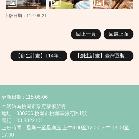
上版日期：112-08-21
回上一頁
回最上面
【創生計畫】114年...
【創生計畫】臺灣豆製...
:::
更新日期
115-08-06
本網站為桃園市政府版權所有
地址：330206 桃園市桃園區縣府路1號
電話：03-3322101
上班時間：星期一至星期五 上午8:00至12:00 下午 13:00至
17:00