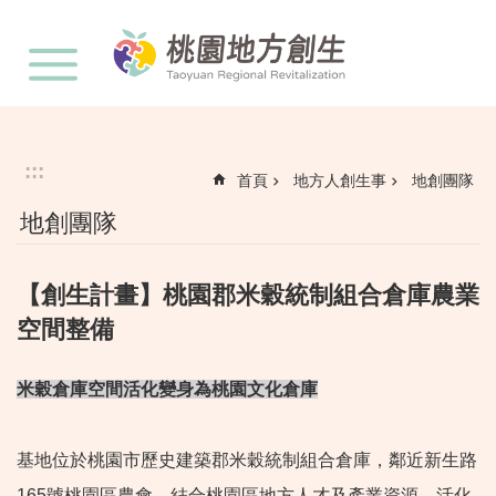
:::
跳到主要內容區塊
:::
首頁
地方人創生事
地創團隊
地創團隊
【創生計畫】桃園郡米穀統制組合倉庫農業
空間整備
米穀倉庫空間活化變身為桃園文化倉庫
基地位於桃園市歷史建築郡米穀統制組合倉庫，鄰近新生路
165號桃園區農會，結合桃園區地方人才及產業資源，活化