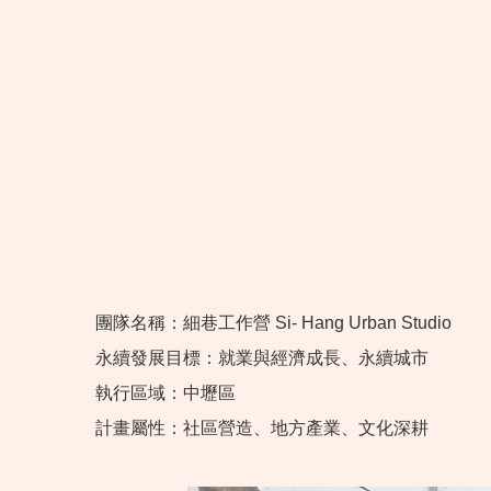
團隊名稱：細巷工作營 Si- Hang Urban Studio
永續發展目標：就業與經濟成長、永續城市
執行區域：中壢區
計畫屬性：社區營造、地方產業、文化深耕