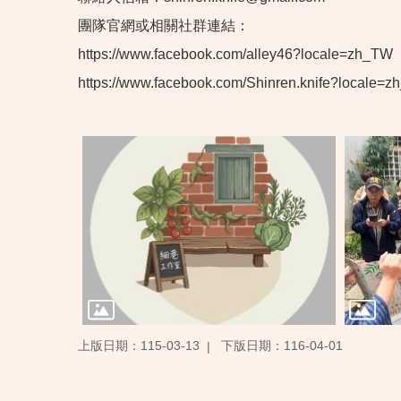
團隊官網或相關社群連結：
https://www.facebook.com/alley46?locale=zh_TW
https://www.facebook.com/Shinren.knife?locale=
上版日期：115-03-13
下版日期：116-04-01