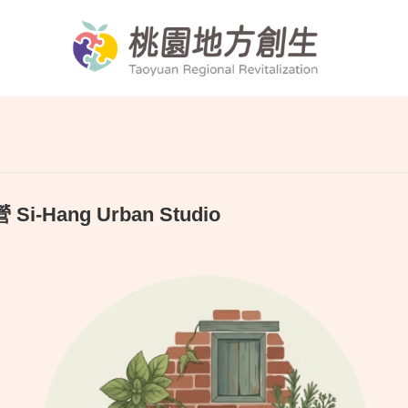
Hang Urban Studio