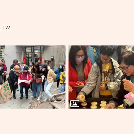
zh_TW