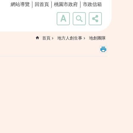
網站導覽
回首頁
桃園市政府
市政信箱
首頁
地方人創生事
地創團隊