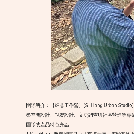
團隊簡介：【細巷工作營】(Si-Hang Urban
築空間設計、視覺設計、文史調查與社區營造等專
團隊或產品特色亮點：