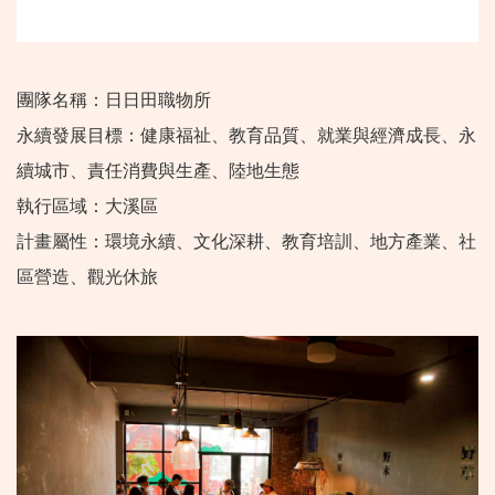
團隊名稱：日日田職物所
永續發展目標：健康福祉、教育品質、就業與經濟成長、永
續城市、責任消費與生產、陸地生態
執行區域：大溪區
計畫屬性：環境永續、文化深耕、教育培訓、地方產業、社
區營造、觀光休旅