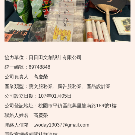
協力單位：日日田文創設計有限公司
統一編號：69748848
公司負責人：高慶榮
產業類型：藝文服務業、廣告服務業、產品設計業
公司設立日期：107年01月05日
公司登記地址：桃園市平鎮區龍興里龍南路189號1樓
聯絡人姓名：高慶榮
聯絡人信箱：twoday19037@gmail.com
團隊官網或相關社群連結：