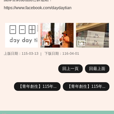
https://www.facebook.com/daydaytian
上版日期：115-03-13
下版日期：116-04-01
回上一頁
回最上面
【青年創生】115年...
【青年創生】115年...