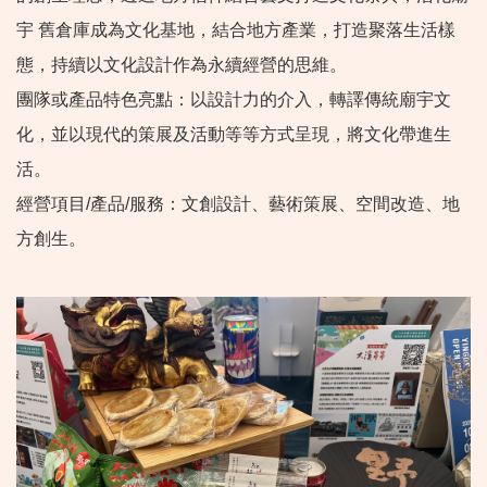
宇 舊倉庫成為文化基地，結合地方產業，打造聚落生活樣
態，持續以文化設計作為永續經營的思維。
團隊或產品特色亮點：以設計力的介入，轉譯傳統廟宇文
化，並以現代的策展及活動等等方式呈現，將文化帶進生
活。
經營項目/產品/服務：文創設計、藝術策展、空間改造、地
方創生。