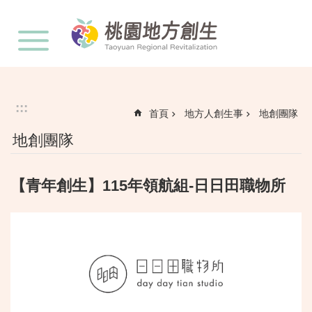
:::
跳到主要內容區塊
:::
首頁
地方人創生事
地創團隊
地創團隊
【青年創生】115年領航組-日日田職物所