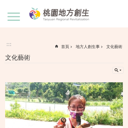
:::
跳到主要內容區塊
:::
首頁
地方人創生事
文化藝術
文化藝術