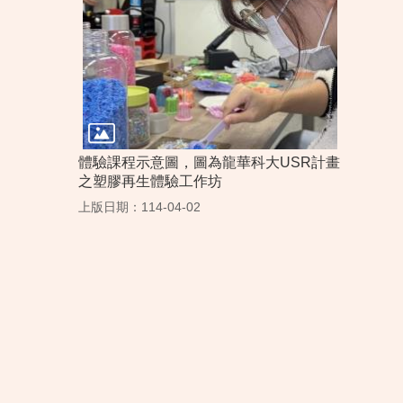
體驗課程示意圖，圖為龍華科大USR計畫
之塑膠再生體驗工作坊
上版日期：114-04-02