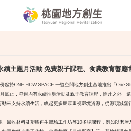
永續主題月活動 免費親子課程、食農教育響應
NE HOW SPACE 一號空間地方創生基地推出「One St
4月底止，每週均有永續推廣活動及親子教育課程，除此之外，
行動來支持永續生活，喚起更多民眾重視環境資源，從源頭減塑
回收材料及塑膠再生體驗工作坊等10多場課程，例如以老屋