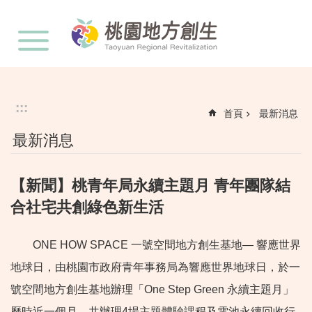
:::
跳到主要內容區塊
:::
首頁
最新消息
最新消息
【新聞】桃青年局永續主題月 青年團隊結
合社宅共創綠色新生活
ONE HOW SPACE 一號空間地方創生基地— 響應世界
地球日，由桃園市政府青年事務局為響應世界地球日，於一
號空間地方創生基地辦理「One Step Green 永續主題月」
歷時近一個月，共辦理4場主題體驗課程及電池永續回收行