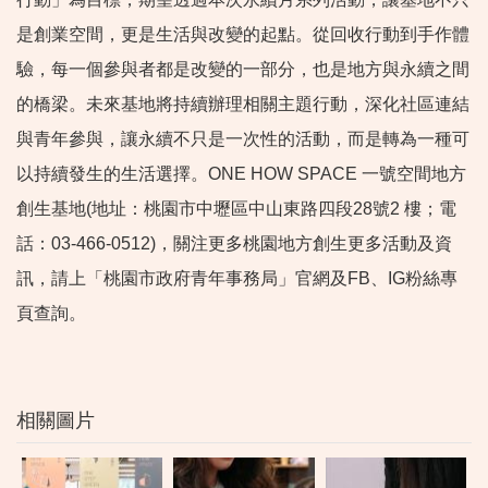
是創業空間，更是生活與改變的起點。從回收行動到手作體
驗，每一個參與者都是改變的一部分，也是地方與永續之間
的橋梁。未來基地將持續辦理相關主題行動，深化社區連結
與青年參與，讓永續不只是一次性的活動，而是轉為一種可
以持續發生的生活選擇。ONE HOW SPACE 一號空間地方
創生基地(地址：桃園市中壢區中山東路四段28號2 樓；電
話：03-466-0512)，關注更多桃園地方創生更多活動及資
訊，請上「桃園市政府青年事務局」官網及FB、IG粉絲專
頁查詢。
相關圖片