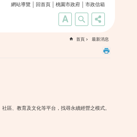
網站導覽
回首頁
桃園市政府
市政信箱
首頁
最新消息
、社區、教育及文化等平台，找尋永續經營之模式。