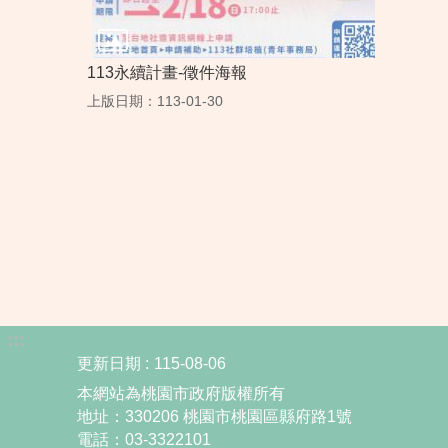
113永續計畫-徵件海報
上版日期：113-01-30
:::
更新日期
115-08-06
本網站為桃園市政府版權所有
地址：330206 桃園市桃園區縣府路1號
電話：03-3322101