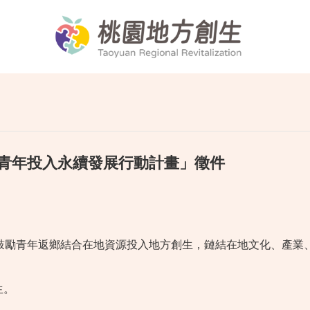
年青年投入永續發展行動計畫」徵件
鼓勵青年返鄉結合在地資源投入地方創生，鏈結在地文化、產業
生。