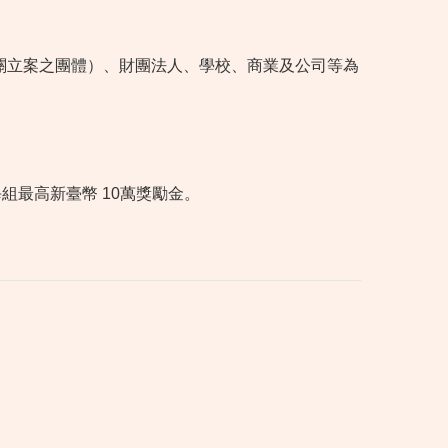
關立案之團體）、財團法人、學校、商業及公司等為
組最高新臺幣 10萬獎勵金。