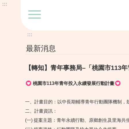
:::
跳到主要內容區塊
:::
最新消息
【轉知】青年事務局–「桃園市113
桃園市113年青年投入永續發展行動計畫
一、計畫目的：以中長期輔導青年行動團隊機制，
二、計畫資訊：
(一) 提案主題：青年永續行動、原鄉創生及里海共